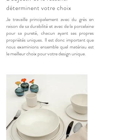
déterminent votre choix
Je travaille principalement avec du grès en
raison de sa durabilité et avec de la porcelaine
pour sa pureté, chacun ayant ses propres
propriétés uniques. Il est donc important que
nous examinions ensemble quel matériau est
le meilleur choix pour votre design unique.