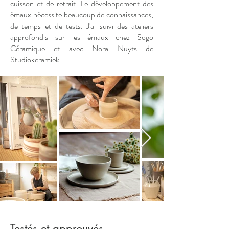
cuisson et de retrait. Le développement des
émaux nécessite beaucoup de connaissances,
de temps et de tests. J'ai suivi des ateliers
approfondis sur les émaux chez Sogo
Céramique et avec Nora Nuyts de
Studiokeramiek.
Testés et approuvés