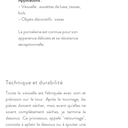
Applications :
- Vaisselle : assiettes de luxe, tasses,
bols
- Objets décoratifs : vases
La porcelaine est connue pour son
apparence délicate et sa résistance
exceptionnelle.
Technique et durabilité
Toute la vaisselle est fabriquée avec soin et
précision sur le tour. Après le tournage, les
pièces doivent sécher, mais avant qu'elles ne
soient complètement sèches, je termine le
dessous. Ce processus, appelé "retournage",
consiste à aplatir le dessous ou à ajouter une