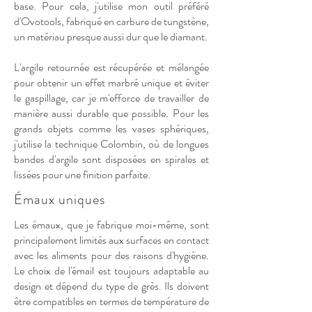
base. Pour cela, j'utilise mon outil préféré
d'Ovotools, fabriqué en carbure de tungstène,
un matériau presque aussi dur que le diamant.
L'argile retournée est récupérée et mélangée
pour obtenir un effet marbré unique et éviter
le gaspillage, car je m'efforce de travailler de
manière aussi durable que possible. Pour les
grands objets comme les vases sphériques,
j'utilise la technique Colombin, où de longues
bandes d'argile sont disposées en spirales et
lissées pour une finition parfaite.
Émaux uniques
Les émaux, que je fabrique moi-même, sont
principalement limités aux surfaces en contact
avec les aliments pour des raisons d'hygiène.
Le choix de l'émail est toujours adaptable au
design et dépend du type de grès. Ils doivent
être compatibles en termes de température de