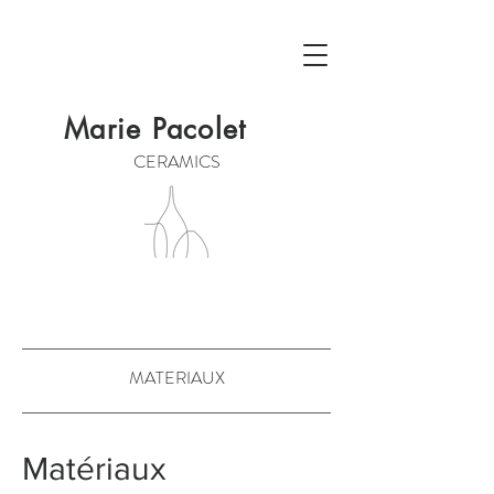
Marie Pacolet
CERAMICS
MATERIAUX
Matériaux