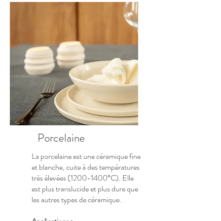
Porcelaine
La porcelaine est une céramique fine
et blanche, cuite à des températures
très élevées
(1200-1400
°C). Elle
est plus translucide et plus dure que
les autres types de céramique.