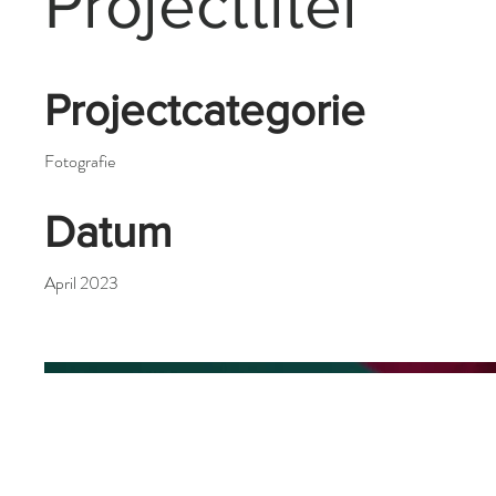
Projecttitel
Projectcategorie
Fotografie
Datum
April 2023