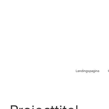
Landingspagina