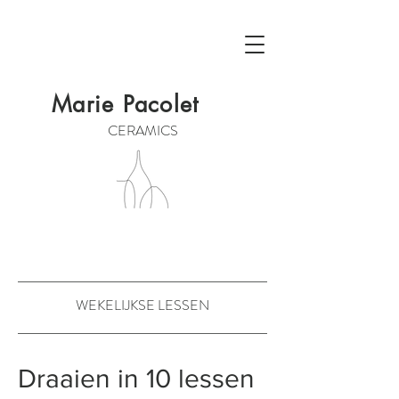
Marie Pacolet
CERAMICS
WEKELIJKSE LESSEN
Draaien in 10 lessen