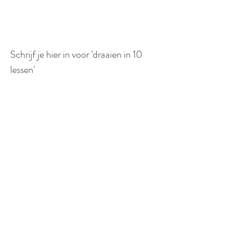
Schrijf je hier in voor 'draaien in 10
lessen'