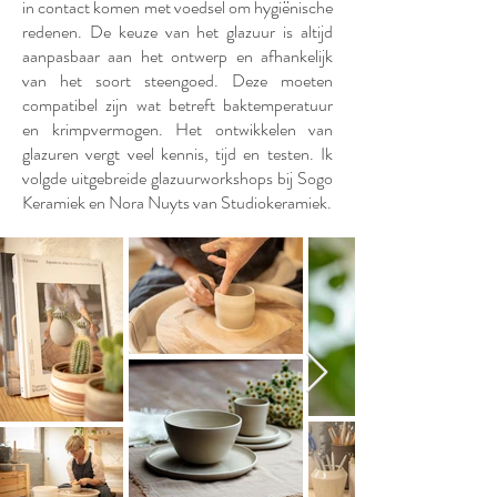
in contact komen met voedsel om hygiënische
redenen. De keuze van het glazuur is altijd
aanpasbaar aan het ontwerp en afhankelijk
van het soort steengoed. Deze moeten
compatibel zijn wat betreft baktemperatuur
en krimpvermogen. Het ontwikkelen van
glazuren vergt veel kennis, tijd en testen. Ik
volgde uitgebreide glazuurworkshops bij Sogo
Keramiek en Nora Nuyts van Studiokeramiek.