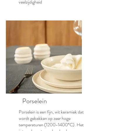
veelzijdigheid
Porselein
Porselein is een fijn, wit keramiek dat
wordt gebakken op zeer hoge
temperaturen
(1200-1400
°C). Het