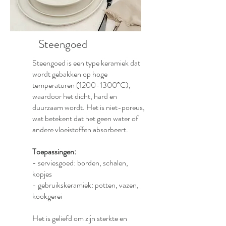
Steengoed
Steengoed is een type keramiek dat
wordt gebakken op hoge
temperaturen
(1200-1300
°C),
waardoor het dicht, hard en
duurzaam wordt. Het is niet-poreus,
wat betekent dat het geen water of
andere vloeistoffen absorbeert.
Toepassingen:
- serviesgoed: borden, schalen,
kopjes
- gebruikskeramiek: potten, vazen,
kookgerei
Het is geliefd om zijn sterkte en