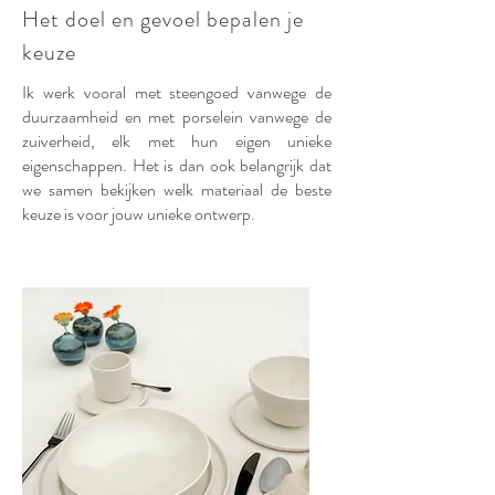
Het doel en gevoel bepalen je
keuze
Ik werk vooral met steengoed vanwege de
duurzaamheid en met porselein vanwege de
zuiverheid, elk met hun eigen unieke
eigenschappen. Het is dan ook belangrijk dat
we samen bekijken welk materiaal de beste
keuze is voor jouw unieke ontwerp.