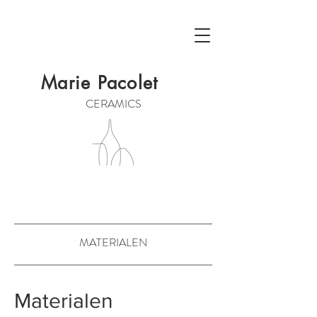
Marie Pacolet
CERAMICS
MATERIALEN
Materialen