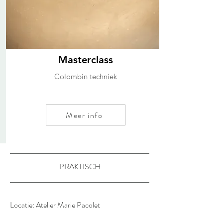
Masterclass
Colombin techniek
Meer info
PRAKTISCH
Locatie: Atelier Marie Pacolet