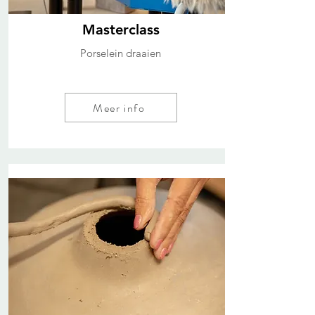
Masterclass
Porselein draaien
Meer info