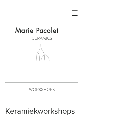
Marie Pacolet
CERAMICS
WORKSHOPS
Keramiekworkshops