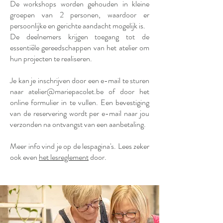
De workshops worden gehouden in kleine
groepen van 2 personen, waardoor er
persoonlijke en gerichte aandacht mogelijk is.
De deelnemers krijgen toegang tot de
essentiële gereedschappen van het atelier om
hun projecten te realiseren.
Je kan je inschrijven door een e-mail te sturen
naar
atelier@mariepacolet.be
of door het
online formulier in te vullen. Een bevestiging
van de reservering wordt per e-mail naar jou
verzonden na ontvangst van een aanbetaling.
Meer info vind je op de lespagina's. Lees zeker
ook even
het lesreglement
door.